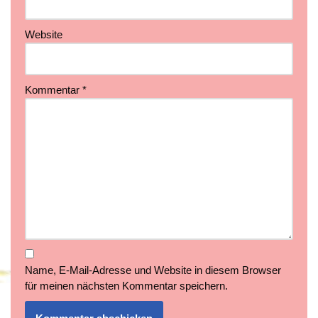
Website
Kommentar
*
Name, E-Mail-Adresse und Website in diesem Browser
für meinen nächsten Kommentar speichern.