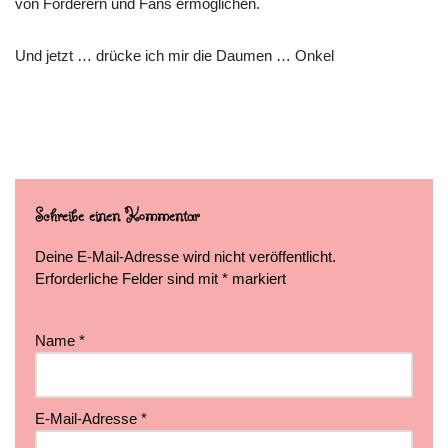
von Förderern und Fans ermöglichen.
Und jetzt … drücke ich mir die Daumen … Onkel
Schreibe einen Kommentar
Deine E-Mail-Adresse wird nicht veröffentlicht.
Erforderliche Felder sind mit
*
markiert
Name
*
E-Mail-Adresse
*